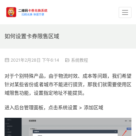
如何设置卡券限售区域
2021年2月28日 下午6:14
系统教程
对于个别特殊产品，由于物流时效、成本等问题，我们希望
针对某些省份或者城市不能进行提货，那我们就需要使用区
域限售功能，设置指定地址不能提货。
进入后台管理面板，点击系统设置 > 添加区域