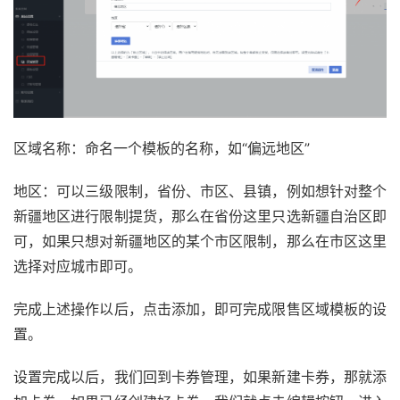
区域名称：命名一个模板的名称，如“偏远地区”
地区：可以三级限制，省份、市区、县镇，例如想针对整个
新疆地区进行限制提货，那么在省份这里只选新疆自治区即
可，如果只想对新疆地区的某个市区限制，那么在市区这里
选择对应城市即可。
完成上述操作以后，点击添加，即可完成限售区域模板的设
置。
设置完成以后，我们回到卡券管理，如果新建卡券，那就添