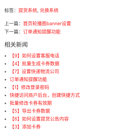
标签：
提货系统
,
兑换系统
上一篇：
首页轮播图banner设置
下一篇：
订单通知提醒功能
相关新闻
【9】如何设置客服电话
【4】批量生成卡券数据
【7】设置快递物流公司
订单通知提醒功能
【1】修改登录密码
快捷访问商户后台，创建快捷方式
批量修改卡券有效期
【5】导出卡券数据
【6】如何设置提货公告内容
【3】添加卡券