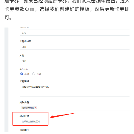
加卡券，如果已经创建好卡券，我们就点击编辑按钮，进入
卡券参数页面，选择我们创建好的模板，然后更新卡券即
可。