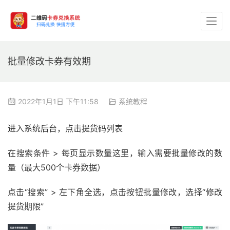
批量修改卡券有效期
2022年1月1日 下午11:58
系统教程
进入系统后台，点击提货码列表
在搜索条件 > 每页显示数量这里，输入需要批量修改的数
量（最大500个卡券数据）
点击“搜索” > 左下角全选，点击按钮批量修改，选择“修改
提货期限”