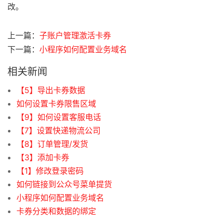
改。
上一篇：
子账户管理激活卡券
下一篇：
小程序如何配置业务域名
相关新闻
【5】导出卡券数据
如何设置卡券限售区域
【9】如何设置客服电话
【7】设置快递物流公司
【8】订单管理/发货
【3】添加卡券
【1】修改登录密码
如何链接到公众号菜单提货
小程序如何配置业务域名
卡券分类和数据的绑定