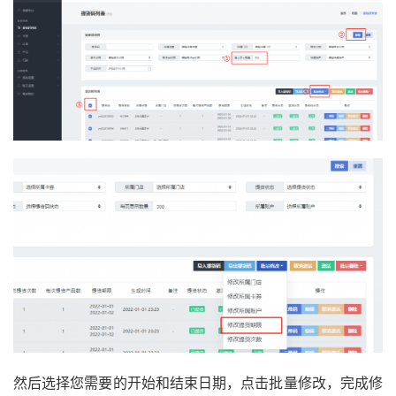
然后选择您需要的开始和结束日期，点击批量修改，完成修