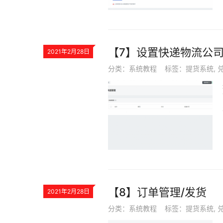
【7】设置快递物流公
2021年2月28日
分类：
系统教程
标签：
提货系统
,
【8】订单管理/发货
2021年2月28日
分类：
系统教程
标签：
提货系统
,