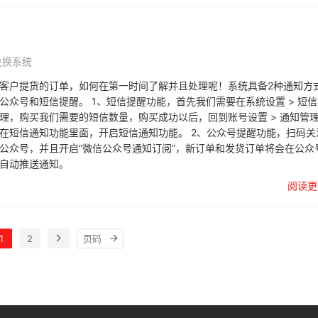
兑换系统
客户提货的订单，如何在第一时间了解并且处理呢！系统具备2种通知方
公众号和短信提醒。 1、短信提醒功能，首先我们需要在系统设置 > 短
理，购买我们需要的短信数量，购买成功以后，回到账号设置 > 通知管
在短信通知功能里面，开启短信通知功能。 2、公众号提醒功能，扫码关
公众号，并且开启“微信公众号通知订阅”，新订单和发货订单将会在公众
自动推送通知。
阅读更
1
2