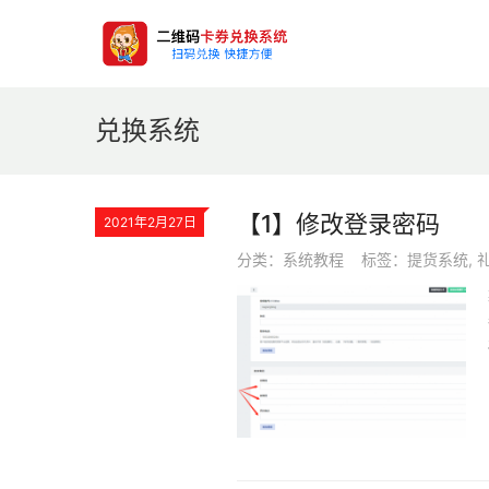
兑换系统
【1】修改登录密码
2021年2月27日
分类：
系统教程
标签：
提货系统
,