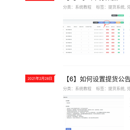
分类：
系统教程
标签：
提货系统
,
【6】如何设置提货公
2021年2月28日
分类：
系统教程
标签：
提货系统
,