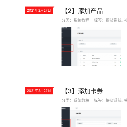
【2】添加产品
2021年2月27日
分类：
系统教程
标签：
提货系统
,
【3】添加卡券
2021年2月27日
分类：
系统教程
标签：
提货系统
,