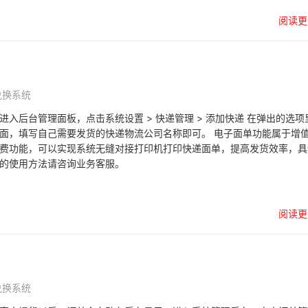
阅读更
司
兑换系统
进入后台管理面板，点击系统设置 > 快递管理 > 添加快递 在弹出的选项
面，填写自己需要发货的快递物流公司名称即可。 电子面单功能属于增
费功能，可以实现系统无缝对接打印机打印快递面单，提高发货效率，具
的使用方法请咨询业务客服。
阅读更
兑换系统