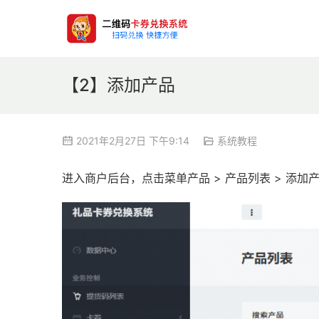
【2】添加产品
2021年2月27日 下午9:14
系统教程
进入商户后台，点击菜单产品 > 产品列表 > 添加