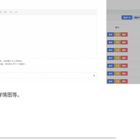
详情图等。