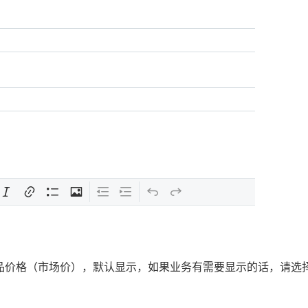
品价格（市场价），默认显示，如果业务有需要显示的话，请选