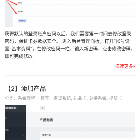
获得默认的登录账户密码以后，我们需要第一时间去修改登录
密码，保证卡券数据安全。 进入后台管理面板，打开“帐号设
置-基本资料”，在修改密码一栏，输入新密码，点击修改密码，
即可完成修改
阅读更多»
【2】添加产品
分类：
系统教程
标签：
提货系统
,
礼品卡
,
兑换系统
,
提货卡