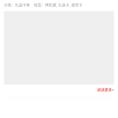
分类：
礼品卡券
标签：
烤乳猪
,
礼品卡
,
提货卡
阅读更多»