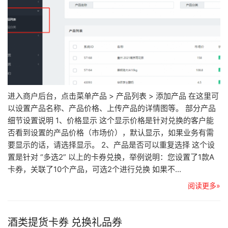
进入商户后台，点击菜单产品 > 产品列表 > 添加产品 在这里可
以设置产品名称、产品价格、上传产品的详情图等。 部分产品
细节设置说明 1、价格显示 这个显示价格是针对兑换的客户能
否看到设置的产品价格（市场价），默认显示，如果业务有需
要显示的话，请选择显示。 2、产品是否可以重复选择 这个设
置是针对 “多选2” 以上的卡券兑换，举例说明：您设置了1款A
卡券，关联了10个产品，可选2个进行兑换 如果不...
阅读更多»
酒类提货卡券 兑换礼品券