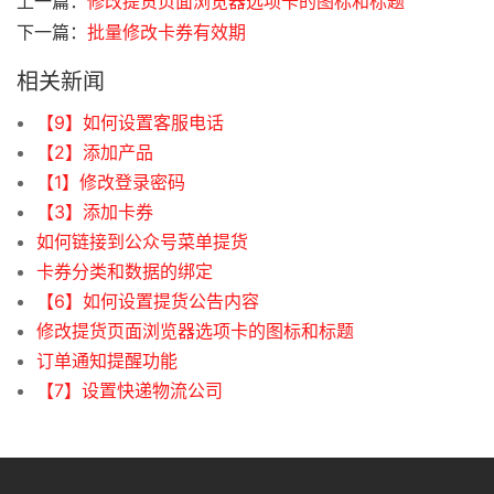
上一篇：
修改提货页面浏览器选项卡的图标和标题
下一篇：
批量修改卡券有效期
相关新闻
【9】如何设置客服电话
【2】添加产品
【1】修改登录密码
【3】添加卡券
如何链接到公众号菜单提货
卡券分类和数据的绑定
【6】如何设置提货公告内容
修改提货页面浏览器选项卡的图标和标题
订单通知提醒功能
【7】设置快递物流公司