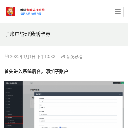
子账户管理激活卡券
2022年1月1日 下午10:32
系统教程
首先进入系统后台，添加子账户