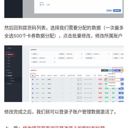
然后回到提货码列表，选择我们需要分配的数据（一次最多
全选500个卡券数据分配），点击批量修改，修改所属账户
修改完成之后，我们就可以登录子账户管理数据激活了。