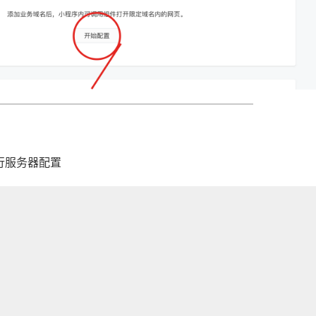
行服务器配置