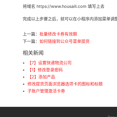
将域名 https://www.housaili.com 填写上去
完成以上步骤之后，就可以在小程序内添加菜单调
上一篇：
批量修改卡券有效期
下一篇：
如何链接到公众号菜单提货
相关新闻
【7】设置快递物流公司
【1】修改登录密码
【2】添加产品
修改提货页面浏览器选项卡的图标和标题
子账户管理激活卡券