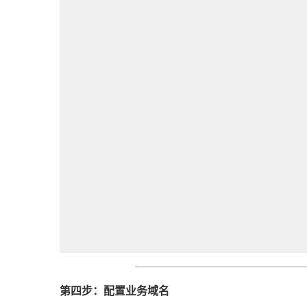
第四步：配置业务域名