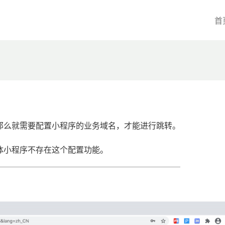
首
那么就需要配置小程序的业务域名，才能进行跳转。
体小程序不存在这个配置功能。