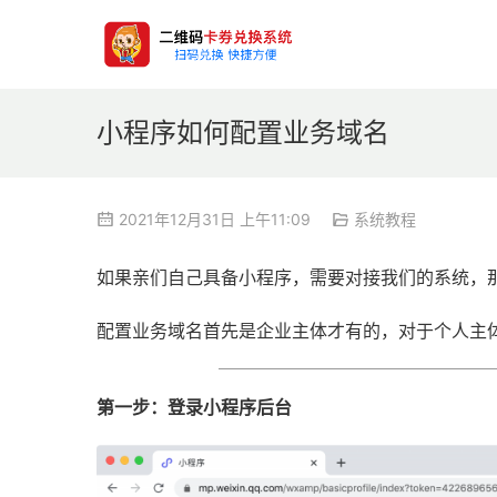
小程序如何配置业务域名
2021年12月31日 上午11:09
系统教程
如果亲们自己具备小程序，需要对接我们的系统，
配置业务域名首先是企业主体才有的，对于个人主
第一步：登录小程序后台