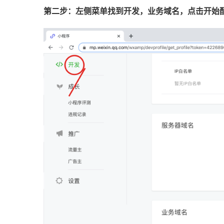
第二步：左侧菜单找到开发，业务域名，点击开始