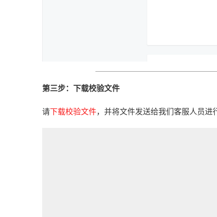
第三步：下载校验文件
请
下载校验文件
，并将文件发送给我们客服人员进