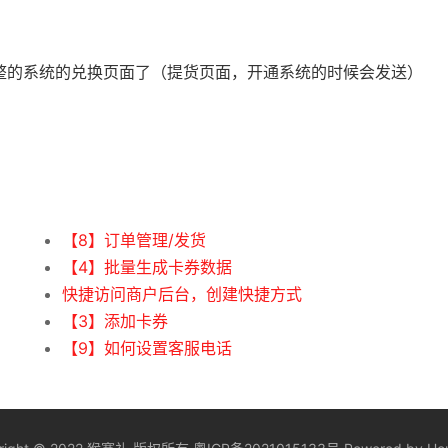
整的系统的兑换页面了（提货页面，开通系统的时候会发送）
【8】订单管理/发货
【4】批量生成卡券数据
快捷访问商户后台，创建快捷方式
【3】添加卡券
【9】如何设置客服电话