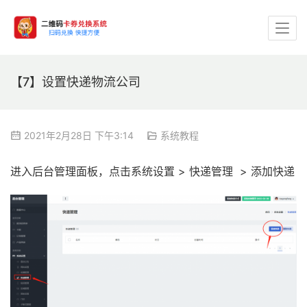
【7】设置快递物流公司
2021年2月28日 下午3:14
系统教程
进入后台管理面板，点击系统设置 > 快递管理  > 添加快递