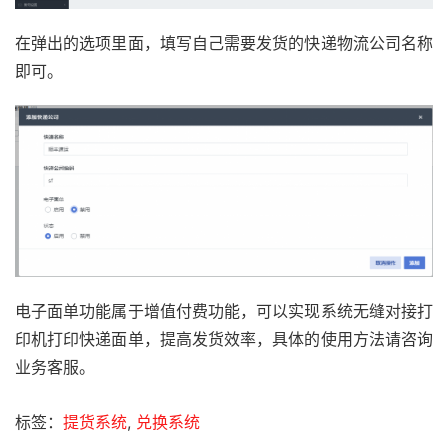
在弹出的选项里面，填写自己需要发货的快递物流公司名称
即可。
电子面单功能属于增值付费功能，可以实现系统无缝对接打
印机打印快递面单，提高发货效率，具体的使用方法请咨询
业务客服。
标签：
提货系统
,
兑换系统