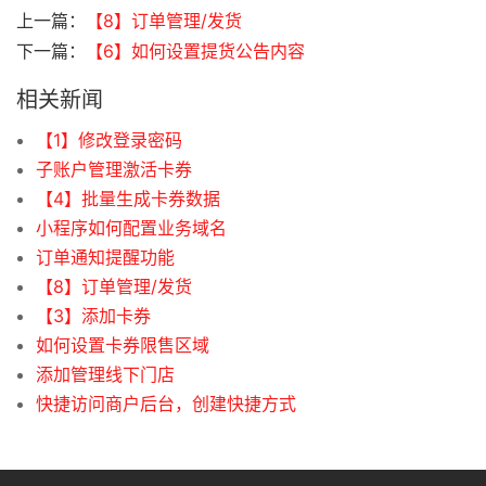
上一篇：
【8】订单管理/发货
下一篇：
【6】如何设置提货公告内容
相关新闻
【1】修改登录密码
子账户管理激活卡券
【4】批量生成卡券数据
小程序如何配置业务域名
订单通知提醒功能
【8】订单管理/发货
【3】添加卡券
如何设置卡券限售区域
添加管理线下门店
快捷访问商户后台，创建快捷方式