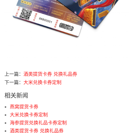
上一篇：
酒类提货卡券 兑换礼品券
下一篇：
大米兑换卡券定制
相关新闻
燕窝提货卡券
大米兑换卡券定制
海参提货兑换礼品卡券定制
酒类提货卡券 兑换礼品券