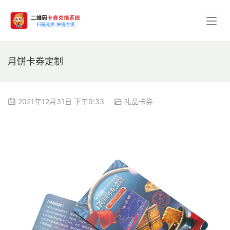
月饼卡券定制
2021年12月31日 下午9:33
礼品卡券