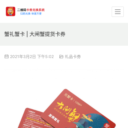
蟹礼蟹卡 | 大闸蟹提货卡券
2021年3月2日 下午5:02
礼品卡券