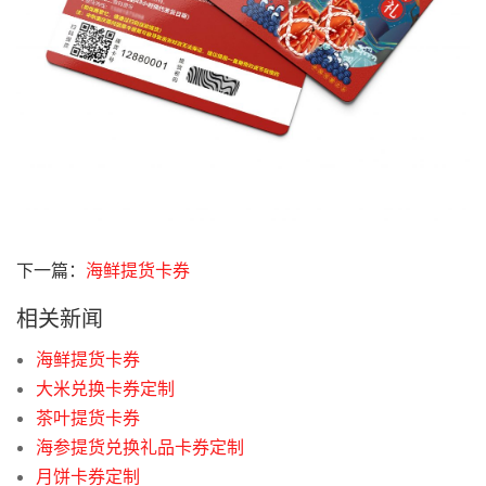
下一篇：
海鲜提货卡券
相关新闻
海鲜提货卡券
大米兑换卡券定制
茶叶提货卡券
海参提货兑换礼品卡券定制
月饼卡券定制