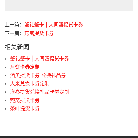
上一篇：
蟹礼蟹卡 | 大闸蟹提货卡券
下一篇：
燕窝提货卡券
相关新闻
蟹礼蟹卡 | 大闸蟹提货卡券
月饼卡券定制
酒类提货卡券 兑换礼品券
大米兑换卡券定制
海参提货兑换礼品卡券定制
燕窝提货卡券
茶叶提货卡券