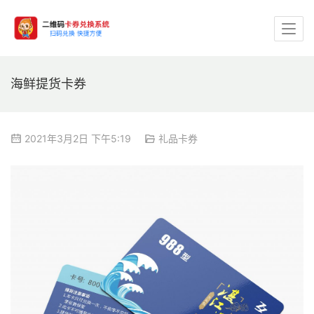
海鲜提货卡券
2021年3月2日 下午5:19
礼品卡券